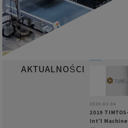
AKTUALNOŚCI
2019-03-04
2019 TIMTOS-
Int'l Machine