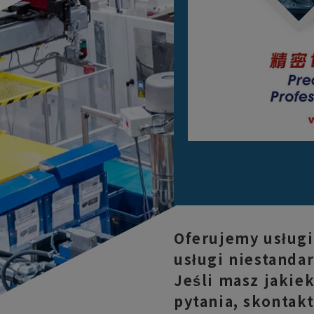
Oferujemy usługi
usługi niestanda
Jeśli masz jakie
pytania, skontakt