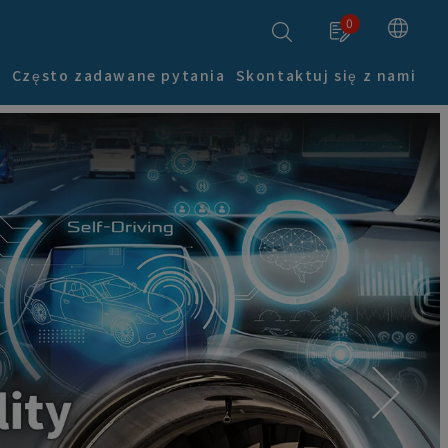
0
i
Często zadawane pytania
Skontaktuj się z nami