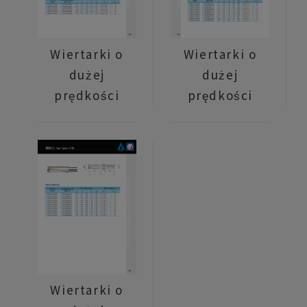
Wiertarki o
Wiertarki o
dużej
dużej
prędkości
prędkości
Wiertarki o