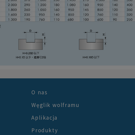
O nas
Węglik wolframu
Aplikacja
Produkty