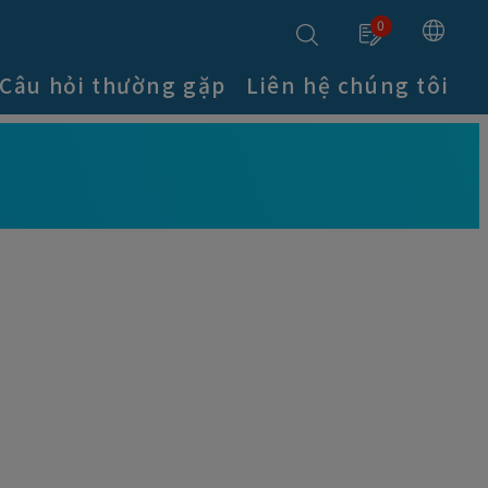
0
Câu hỏi thường gặp
Liên hệ chúng tôi