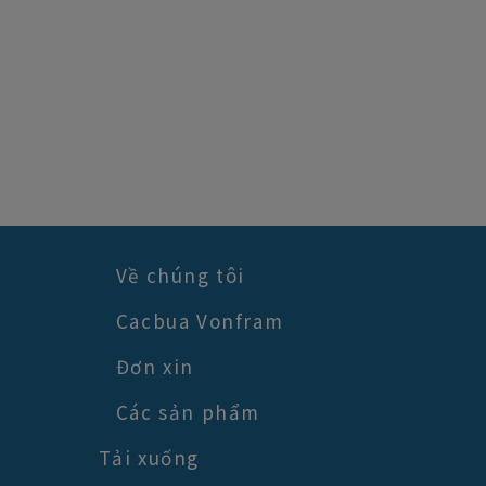
Về chúng tôi
Cacbua Vonfram
Đơn xin
Các sản phẩm
Tải xuống