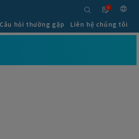
0
Câu hỏi thường gặp
Liên hệ chúng tôi