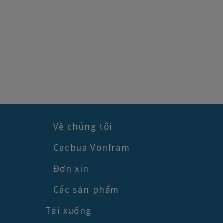
Về chúng tôi
Cacbua Vonfram
Đơn xin
Các sản phẩm
Tải xuống