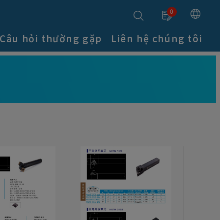
0
Câu hỏi thường gặp
Liên hệ chúng tôi