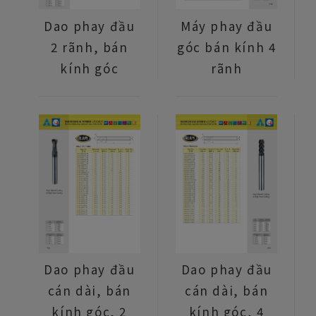
Dao phay đầu
Máy phay đầu
2 rãnh, bán
góc bán kính 4
kính góc
rãnh
Dao phay đầu
Dao phay đầu
cán dài, bán
cán dài, bán
kính góc, 2
kính góc, 4