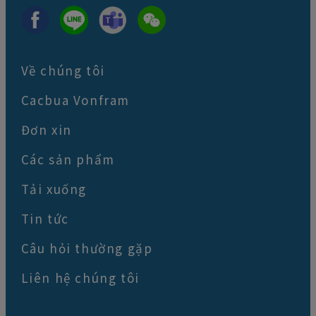
Về chúng tôi
Cacbua Vonfram
Đơn xin
Các sản phẩm
Tải xuống
Tin tức
Câu hỏi thường gặp
Liên hệ chúng tôi