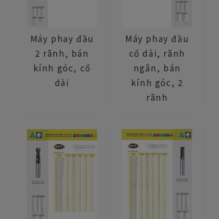
Máy phay đầu
Máy phay đầu
2 rãnh, bán
cổ dài, rãnh
kính góc, cổ
ngắn, bán
dài
kính góc, 2
rãnh