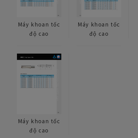
Máy khoan tốc
Máy khoan tốc
độ cao
độ cao
Máy khoan tốc
độ cao