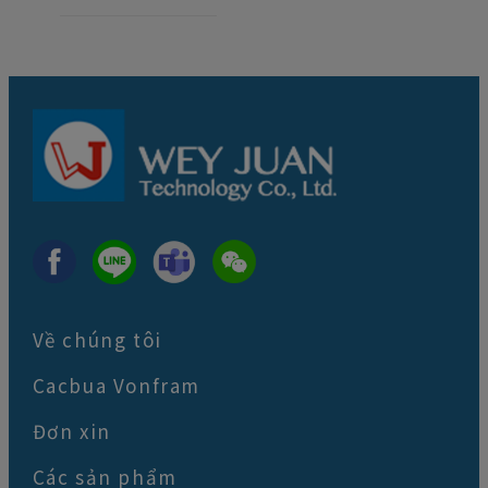
Về chúng tôi
Cacbua Vonfram
Đơn xin
Các sản phẩm